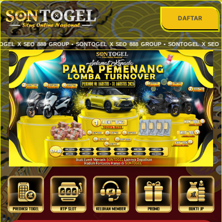
DAFTAR
X SEO 888 GROUP • SONTOGEL X SEO 888 GROUP • SONTOGEL X SEO 888 G